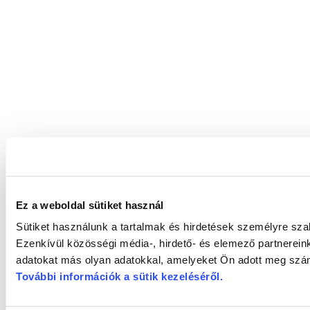
Ez a weboldal sütiket használ
Sütiket használunk a tartalmak és hirdetések személyre sz
Ezenkívül közösségi média-, hirdető- és elemező partnerein
adatokat más olyan adatokkal, amelyeket Ön adott meg számu
További információk a sütik kezeléséről
.