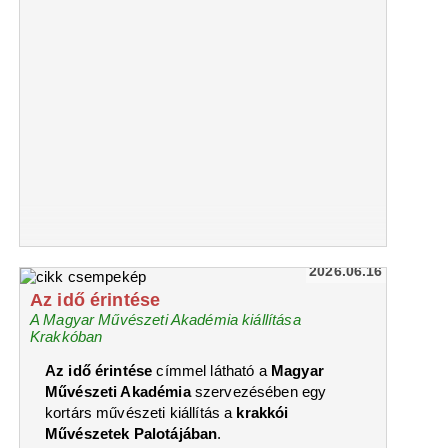
2026.06.16
Az idő érintése
A Magyar Művészeti Akadémia kiállítása
Krakkóban
Az idő érintése
címmel látható a
Magyar
Művészeti Akadémia
szervezésében egy
kortárs művészeti kiállítás a
krakkói
Művészetek Palotájában
.