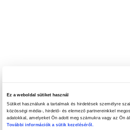
Ez a weboldal sütiket használ
Sütiket használunk a tartalmak és hirdetések személyre sz
közösségi média-, hirdető- és elemező partnereinkkel megos
adatokkal, amelyeket Ön adott meg számukra vagy az Ön álta
További információk a sütik kezeléséről
.