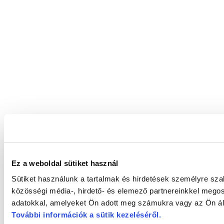
Ez a weboldal sütiket használ
Sütiket használunk a tartalmak és hirdetések személyre sz
közösségi média-, hirdető- és elemező partnereinkkel megos
adatokkal, amelyeket Ön adott meg számukra vagy az Ön álta
További információk a sütik kezeléséről
.