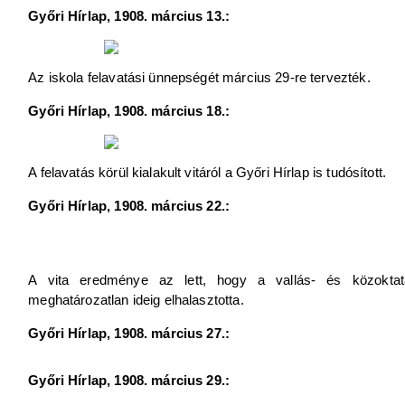
Győri Hírlap, 1908. március 13.:
Az iskola felavatási ünnepségét március 29-re tervezték.
Győri Hírlap, 1908. március 18.:
A felavatás körül kialakult vitáról a Győri Hírlap is tudósított.
Győri Hírlap, 1908. március 22.:
A vita eredménye az lett, hogy a vallás- és közoktat
meghatározatlan ideig elhalasztotta.
Győri Hírlap, 1908. március 27.:
Győri Hírlap, 1908. március 29.: