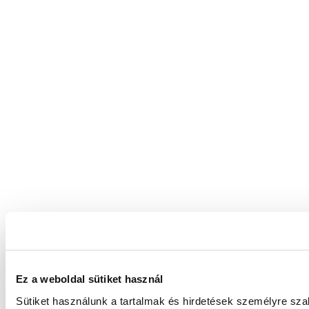
Ez a weboldal sütiket használ
Sütiket használunk a tartalmak és hirdetések személyre sz