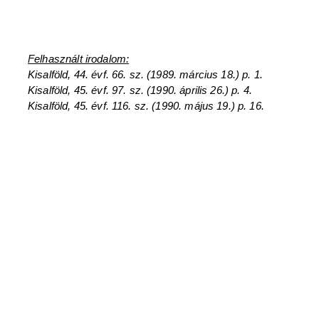
Felhasznált irodalom:
Kisalföld, 44. évf. 66. sz. (1989. március 18.) p. 1.
Kisalföld, 45. évf. 97. sz. (1990. április 26.) p. 4.
Kisalföld, 45. évf. 116. sz. (1990. május 19.) p. 16.