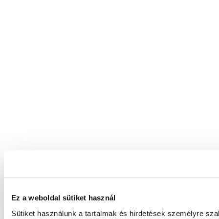
Ez a weboldal sütiket használ
Sütiket használunk a tartalmak és hirdetések személyre sz