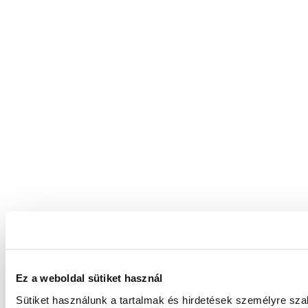
Ez a weboldal sütiket használ
Sütiket használunk a tartalmak és hirdetések személyre sz