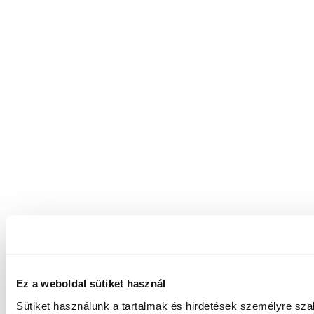
Ez a weboldal sütiket használ
Sütiket használunk a tartalmak és hirdetések személyre sz