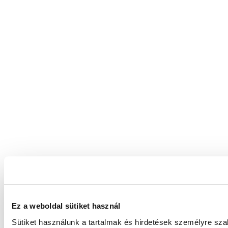
Ez a weboldal sütiket használ
Sütiket használunk a tartalmak és hirdetések személyre sz