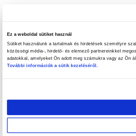
Ez a weboldal sütiket használ
Sütiket használunk a tartalmak és hirdetések személyre sz
közösségi média-, hirdető- és elemező partnereinkkel megos
adatokkal, amelyeket Ön adott meg számukra vagy az Ön álta
További információk a sütik kezeléséről
.