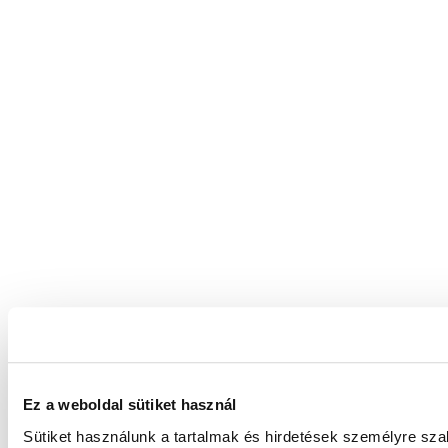
Ez a weboldal sütiket használ
Sütiket használunk a tartalmak és hirdetések személyre sz