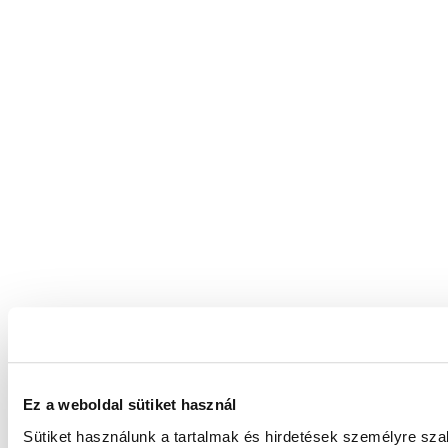
Ez a weboldal sütiket használ
Sütiket használunk a tartalmak és hirdetések személyre sz