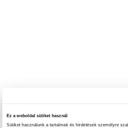
Ez a weboldal sütiket használ
Sütiket használunk a tartalmak és hirdetések személyre sz