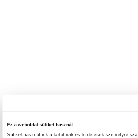
Ez a weboldal sütiket használ
Sütiket használunk a tartalmak és hirdetések személyre sz