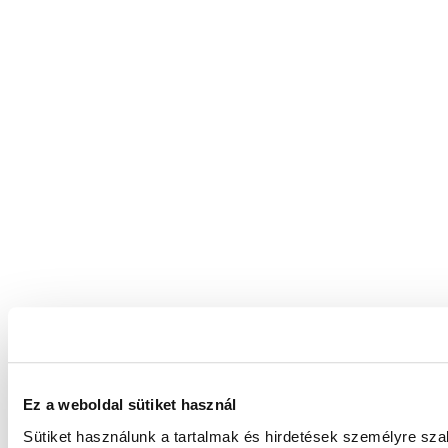
Ez a weboldal sütiket használ
Sütiket használunk a tartalmak és hirdetések személyre sz