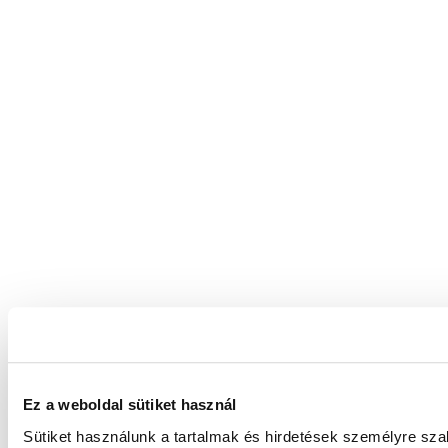
Ez a weboldal sütiket használ
Sütiket használunk a tartalmak és hirdetések személyre sz