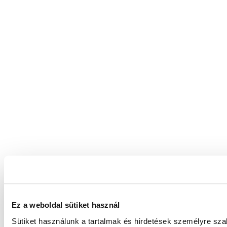
Ez a weboldal sütiket használ
Sütiket használunk a tartalmak és hirdetések személyre sz