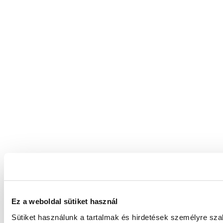
Ez a weboldal sütiket használ
Sütiket használunk a tartalmak és hirdetések személyre sz