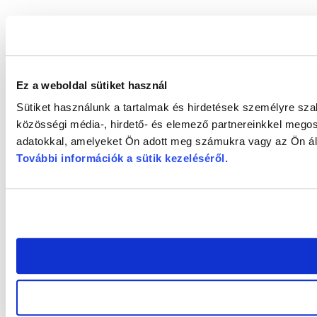
Ez a weboldal sütiket használ
Sütiket használunk a tartalmak és hirdetések személyre sz
közösségi média-, hirdető- és elemező partnereinkkel megos
adatokkal, amelyeket Ön adott meg számukra vagy az Ön álta
További információk a sütik kezeléséről
.