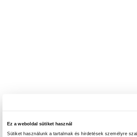
Ez a weboldal sütiket használ
Sütiket használunk a tartalmak és hirdetések személyre sz