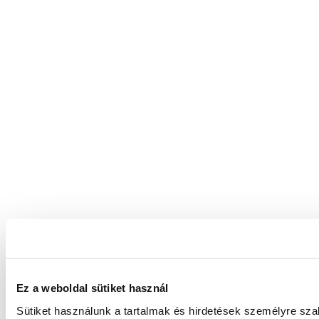
Ez a weboldal sütiket használ
Sütiket használunk a tartalmak és hirdetések személyre sz