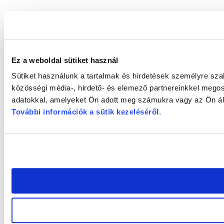
Ez a weboldal sütiket használ
Sütiket használunk a tartalmak és hirdetések személyre sz
közösségi média-, hirdető- és elemező partnereinkkel megos
adatokkal, amelyeket Ön adott meg számukra vagy az Ön álta
További információk a sütik kezeléséről
.