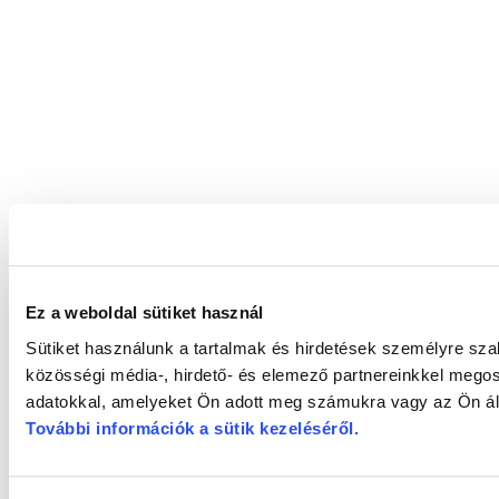
Ez a weboldal sütiket használ
Sütiket használunk a tartalmak és hirdetések személyre sz
közösségi média-, hirdető- és elemező partnereinkkel megos
adatokkal, amelyeket Ön adott meg számukra vagy az Ön álta
További információk a sütik kezeléséről
.