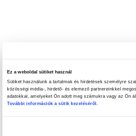
Ez a weboldal sütiket használ
Sütiket használunk a tartalmak és hirdetések személyre sz
közösségi média-, hirdető- és elemező partnereinkkel megos
adatokkal, amelyeket Ön adott meg számukra vagy az Ön álta
További információk a sütik kezeléséről
.