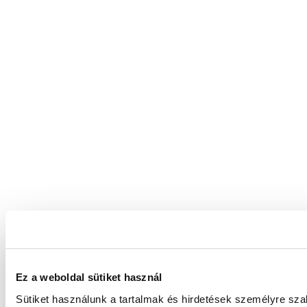
Ez a weboldal sütiket használ
Sütiket használunk a tartalmak és hirdetések személyre sz