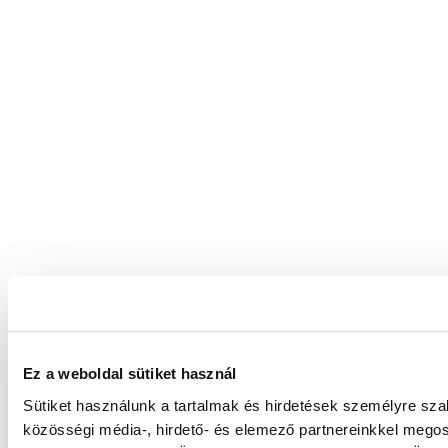
Ez a weboldal sütiket használ
Sütiket használunk a tartalmak és hirdetések személyre sz
közösségi média-, hirdető- és elemező partnereinkkel megos