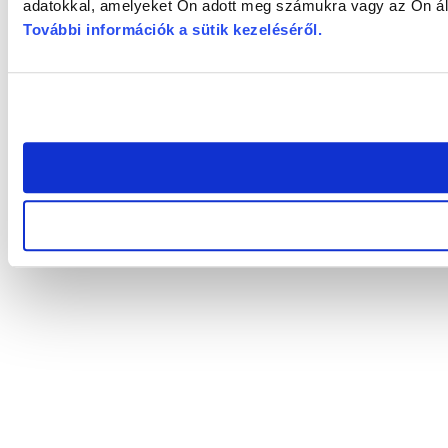
adatokkal, amelyeket Ön adott meg számukra vagy az Ön álta
További információk a sütik kezeléséről
.