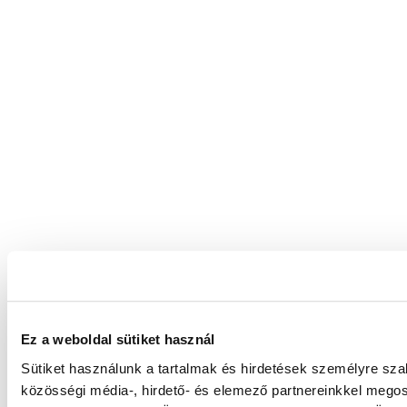
Ez a weboldal sütiket használ
Sütiket használunk a tartalmak és hirdetések személyre sz
közösségi média-, hirdető- és elemező partnereinkkel megos