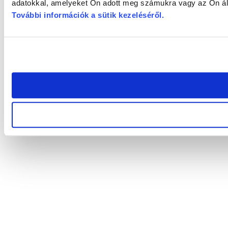
adatokkal, amelyeket Ön adott meg számukra vagy az Ön álta
További információk a sütik kezeléséről
.