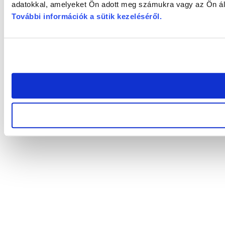
adatokkal, amelyeket Ön adott meg számukra vagy az Ön álta
További információk a sütik kezeléséről
.