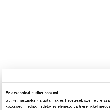
Ez a weboldal sütiket használ
Sütiket használunk a tartalmak és hirdetések személyre sz
közösségi média-, hirdető- és elemező partnereinkkel megos