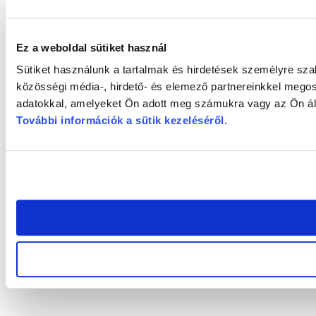
Ez a weboldal sütiket használ
Sütiket használunk a tartalmak és hirdetések személyre sz
közösségi média-, hirdető- és elemező partnereinkkel megos
adatokkal, amelyeket Ön adott meg számukra vagy az Ön álta
További információk a sütik kezeléséről
.