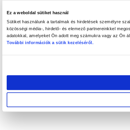
Ez a weboldal sütiket használ
Sütiket használunk a tartalmak és hirdetések személyre sz
közösségi média-, hirdető- és elemező partnereinkkel megos
adatokkal, amelyeket Ön adott meg számukra vagy az Ön álta
További információk a sütik kezeléséről
.