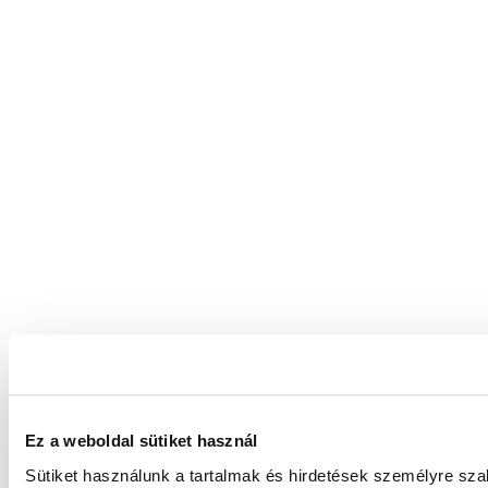
Ez a weboldal sütiket használ
Sütiket használunk a tartalmak és hirdetések személyre sz