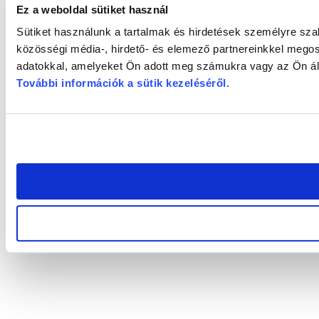
Ez a weboldal sütiket használ
Sütiket használunk a tartalmak és hirdetések személyre sz
közösségi média-, hirdető- és elemező partnereinkkel megos
adatokkal, amelyeket Ön adott meg számukra vagy az Ön álta
További információk a sütik kezeléséről
.