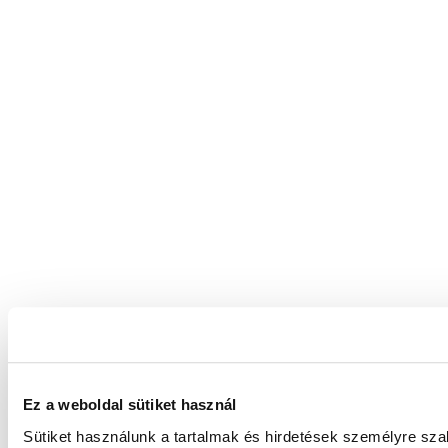
Ez a weboldal sütiket használ
Sütiket használunk a tartalmak és hirdetések személyre sz