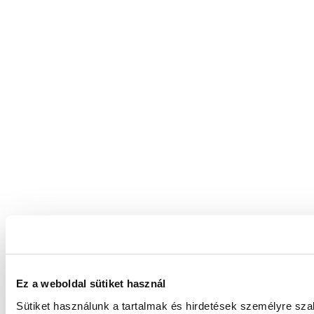
Ez a weboldal sütiket használ
Sütiket használunk a tartalmak és hirdetések személyre sz