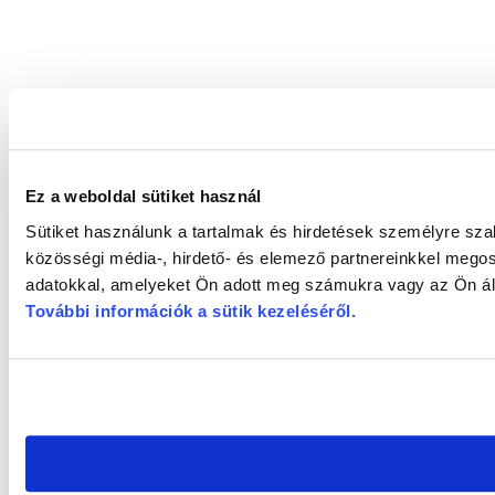
Ez a weboldal sütiket használ
Sütiket használunk a tartalmak és hirdetések személyre sz
közösségi média-, hirdető- és elemező partnereinkkel megos
adatokkal, amelyeket Ön adott meg számukra vagy az Ön álta
További információk a sütik kezeléséről
.