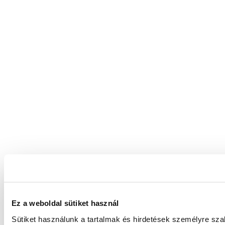
Ez a weboldal sütiket használ
Sütiket használunk a tartalmak és hirdetések személyre sz