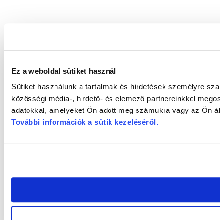
Ez a weboldal sütiket használ
Sütiket használunk a tartalmak és hirdetések személyre sz
közösségi média-, hirdető- és elemező partnereinkkel megos
adatokkal, amelyeket Ön adott meg számukra vagy az Ön álta
További információk a sütik kezeléséről
.