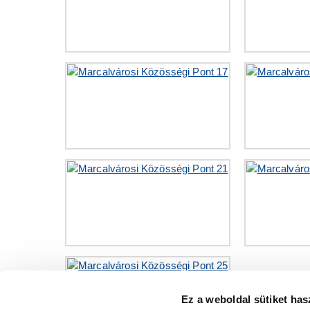
Ez a weboldal sütiket has