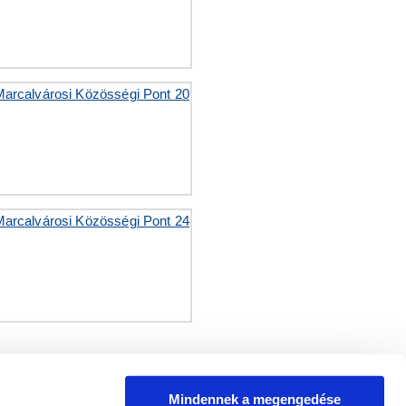
Mindennek a megengedése