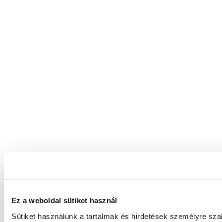
Ez a weboldal sütiket használ
Sütiket használunk a tartalmak és hirdetések személyre sz