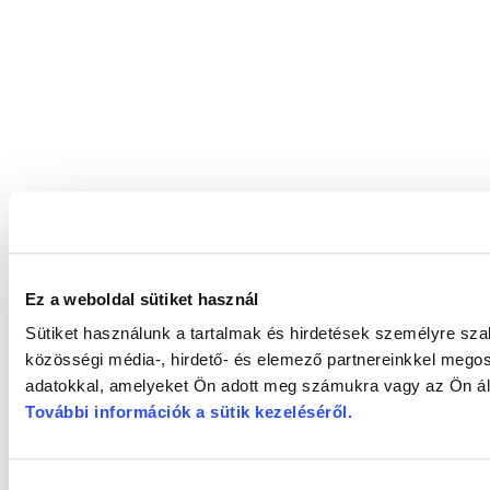
Ez a weboldal sütiket használ
Sütiket használunk a tartalmak és hirdetések személyre sz
közösségi média-, hirdető- és elemező partnereinkkel megos
adatokkal, amelyeket Ön adott meg számukra vagy az Ön álta
További információk a sütik kezeléséről
.