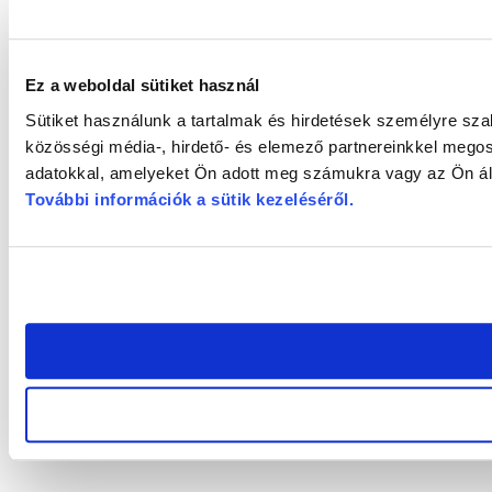
Ez a weboldal sütiket használ
Sütiket használunk a tartalmak és hirdetések személyre sz
közösségi média-, hirdető- és elemező partnereinkkel megos
adatokkal, amelyeket Ön adott meg számukra vagy az Ön álta
További információk a sütik kezeléséről
.