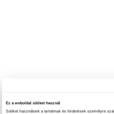
Ez a weboldal sütiket használ
Sütiket használunk a tartalmak és hirdetések személyre sz