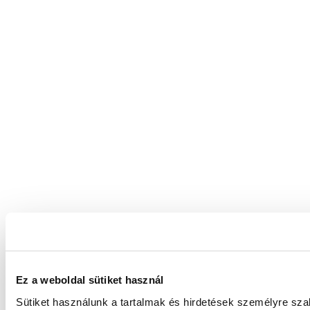
Ez a weboldal sütiket használ
Sütiket használunk a tartalmak és hirdetések személyre sz