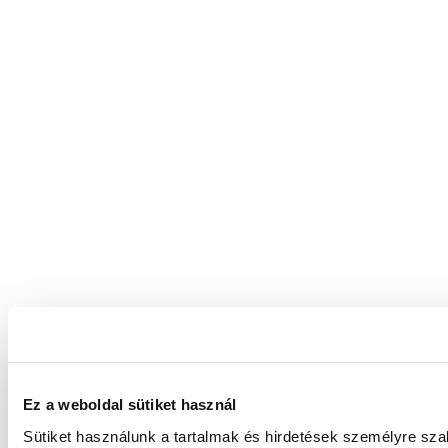
Ez a weboldal sütiket használ
Sütiket használunk a tartalmak és hirdetések személyre sz