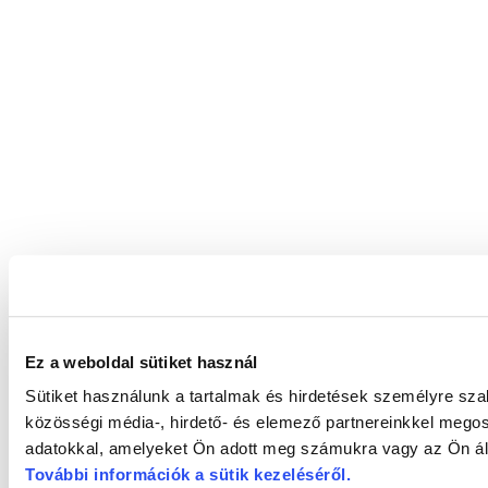
Ez a weboldal sütiket használ
Sütiket használunk a tartalmak és hirdetések személyre sz
közösségi média-, hirdető- és elemező partnereinkkel megos
adatokkal, amelyeket Ön adott meg számukra vagy az Ön álta
További információk a sütik kezeléséről
.