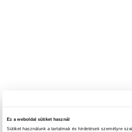
Ez a weboldal sütiket használ
Sütiket használunk a tartalmak és hirdetések személyre sz