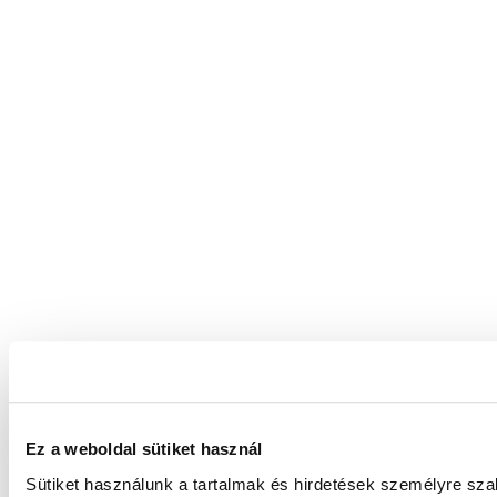
Ez a weboldal sütiket használ
Sütiket használunk a tartalmak és hirdetések személyre sz