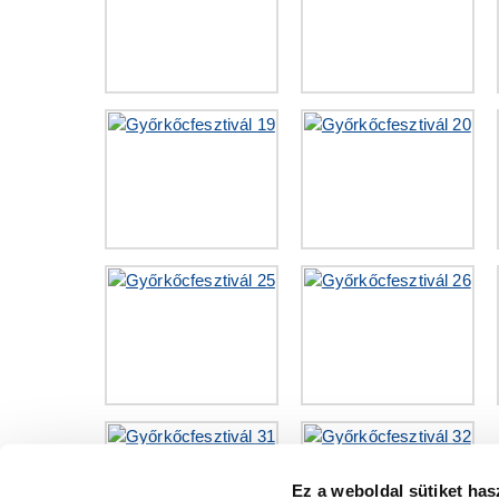
Ez a weboldal sütiket has