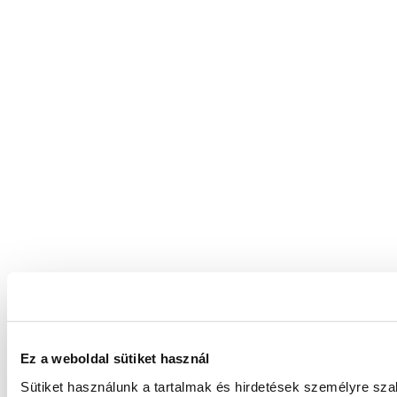
Ez a weboldal sütiket használ
Sütiket használunk a tartalmak és hirdetések személyre sz